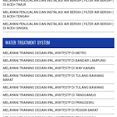
MELAYANI PENJUALAN DAN INSTALASI AIR BERSIH ( FILTER AIR BERSIH )
DI ACEH TIMUR
MELAYANI PENJUALAN DAN INSTALASI AIR BERSIH ( FILTER AIR BERSIH )
DI ACEH TENGAH
MELAYANI PENJUALAN DAN INSTALASI AIR BERSIH ( FILTER AIR BERSIH )
DI ACEH SINGKIL
WATER TREATMENT SYSTEM
MELAYANI TRAINING DESAIN IPAL,WWTP,STP DI METRO
MELAYANI TRAINING DESAIN IPAL,WWTP,STP DI BANDAR LAMPUNG
MELAYANI TRAINING DESAIN IPAL,WWTP,STP DI WAY KANAN
MELAYANI TRAINING DESAIN IPAL,WWTP,STP DI TULANG BAWANG
BARAT
MELAYANI TRAINING DESAIN IPAL,WWTP,STP DI TULANG BAWANG
MELAYANI TRAINING DESAIN IPAL,WWTP,STP DI TANGGAMUS
MELAYANI TRAINING DESAIN IPAL,WWTP,STP DI PRINGSEWU
MELAYANI TRAINING DESAIN IPAL,WWTP,STP DI PESISIR BARAT