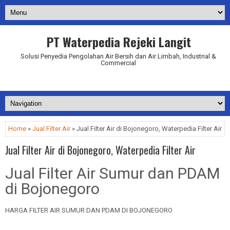
PT Waterpedia Rejeki Langit
Solusi Penyedia Pengolahan Air Bersih dan Air Limbah, Industrial &
Commercial
Addurl.nu
Home
»
Jual Filter Air
» Jual Filter Air di Bojonegoro, Waterpedia Filter Air
Jual Filter Air di Bojonegoro, Waterpedia Filter Air
Jual Filter Air Sumur dan PDAM
di Bojonegoro
HARGA FILTER AIR SUMUR DAN PDAM DI BOJONEGORO