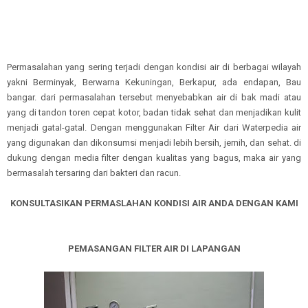
Permasalahan yang sering terjadi dengan kondisi air di berbagai wilayah
yakni Berminyak, Berwarna Kekuningan, Berkapur, ada endapan, Bau
bangar. dari permasalahan tersebut menyebabkan air di bak madi atau
yang di tandon toren cepat kotor, badan tidak sehat dan menjadikan kulit
menjadi gatal-gatal. Dengan menggunakan Filter Air dari Waterpedia air
yang digunakan dan dikonsumsi menjadi lebih bersih, jernih, dan sehat. di
dukung dengan media filter dengan kualitas yang bagus, maka air yang
bermasalah tersaring dari bakteri dan racun.
KONSULTASIKAN PERMASLAHAN KONDISI AIR ANDA DENGAN KAMI
PEMASANGAN FILTER AIR DI LAPANGAN