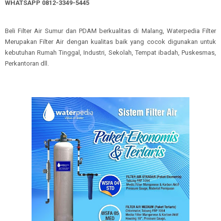
WHATSAPP 0812-3349-5445
Beli Filter Air Sumur dan PDAM berkualitas di Malang, Waterpedia Filter
Merupakan Filter Air dengan kualitas baik yang cocok digunakan untuk
kebutuhan Rumah Tinggal, Industri, Sekolah, Tempat ibadah, Puskesmas,
Perkantoran dll.