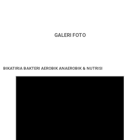
GALERI FOTO
BIKATIRIA BAKTERI AEROBIK ANAEROBIK & NUTRISI