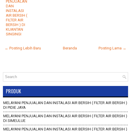
PENJUALAN
DAN
INSTALASI
AIR BERSIH (
FILTER AIR
BERSIH ) DI
KUANTAN
SINGINGI
← Posting Lebih Baru
Beranda
Posting Lama →
PRODUK
MELAYANI PENJUALAN DAN INSTALASI AIR BERSIH ( FILTER AIR BERSIH )
DI PIDIE JAYA
MELAYANI PENJUALAN DAN INSTALASI AIR BERSIH ( FILTER AIR BERSIH )
DI SIMEULUE
MELAYANI PENJUALAN DAN INSTALASI AIR BERSIH ( FILTER AIR BERSIH )