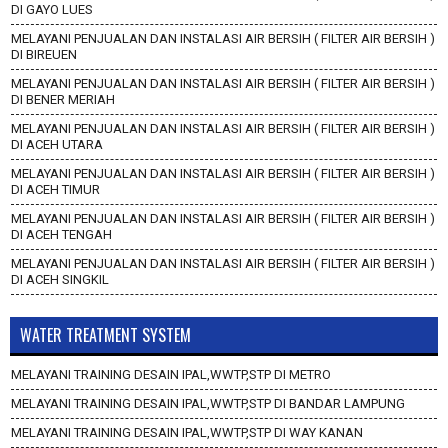
DI GAYO LUES
MELAYANI PENJUALAN DAN INSTALASI AIR BERSIH ( FILTER AIR BERSIH )
DI BIREUEN
MELAYANI PENJUALAN DAN INSTALASI AIR BERSIH ( FILTER AIR BERSIH )
DI BENER MERIAH
MELAYANI PENJUALAN DAN INSTALASI AIR BERSIH ( FILTER AIR BERSIH )
DI ACEH UTARA
MELAYANI PENJUALAN DAN INSTALASI AIR BERSIH ( FILTER AIR BERSIH )
DI ACEH TIMUR
MELAYANI PENJUALAN DAN INSTALASI AIR BERSIH ( FILTER AIR BERSIH )
DI ACEH TENGAH
MELAYANI PENJUALAN DAN INSTALASI AIR BERSIH ( FILTER AIR BERSIH )
DI ACEH SINGKIL
WATER TREATMENT SYSTEM
MELAYANI TRAINING DESAIN IPAL,WWTP,STP DI METRO
MELAYANI TRAINING DESAIN IPAL,WWTP,STP DI BANDAR LAMPUNG
MELAYANI TRAINING DESAIN IPAL,WWTP,STP DI WAY KANAN