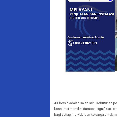
Air bersih adalah salah satu kebutuhan po
konsumsi memiliki dampak signifikan terh
bagi setiap individu dan keluarga untuk