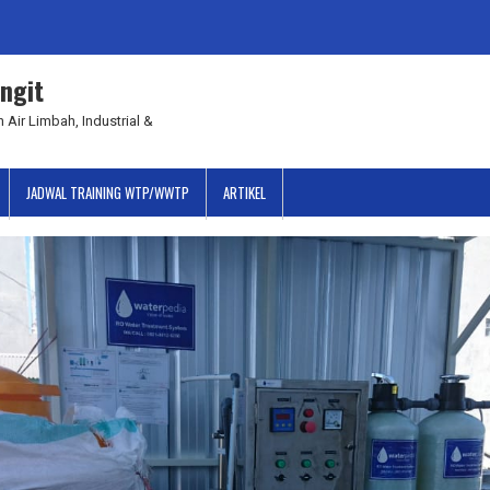
ngit
 Air Limbah, Industrial &
JADWAL TRAINING WTP/WWTP
ARTIKEL