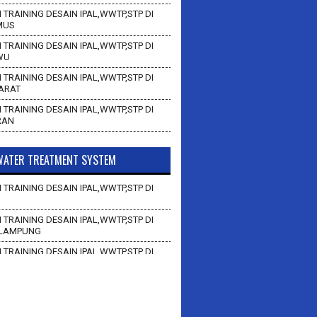
 TRAINING DESAIN IPAL,WWTP,STP DI
MUS
 TRAINING DESAIN IPAL,WWTP,STP DI
WU
 TRAINING DESAIN IPAL,WWTP,STP DI
BARAT
 TRAINING DESAIN IPAL,WWTP,STP DI
RAN
ATER TREATMENT SYSTEM
 TRAINING DESAIN IPAL,WWTP,STP DI
 TRAINING DESAIN IPAL,WWTP,STP DI
LAMPUNG
 TRAINING DESAIN IPAL,WWTP,STP DI
AN
 TRAINING DESAIN IPAL,WWTP,STP DI
BAWANG BARAT
 TRAINING DESAIN IPAL,WWTP,STP DI