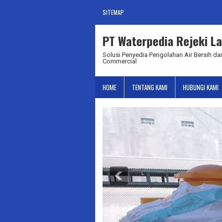
SITEMAP
PT Waterpedia Rejeki La
Solusi Penyedia Pengolahan Air Bersih dan
Commercial
HOME
TENTANG KAMI
HUBUNGI KAMI