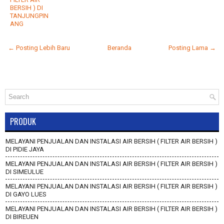
BERSIH ) DI
TANJUNGPIN
ANG
← Posting Lebih Baru
Beranda
Posting Lama →
PRODUK
MELAYANI PENJUALAN DAN INSTALASI AIR BERSIH ( FILTER AIR BERSIH )
DI PIDIE JAYA
MELAYANI PENJUALAN DAN INSTALASI AIR BERSIH ( FILTER AIR BERSIH )
DI SIMEULUE
MELAYANI PENJUALAN DAN INSTALASI AIR BERSIH ( FILTER AIR BERSIH )
DI GAYO LUES
MELAYANI PENJUALAN DAN INSTALASI AIR BERSIH ( FILTER AIR BERSIH )
DI BIREUEN