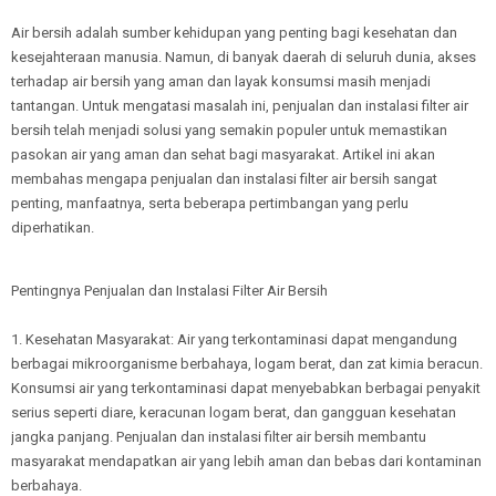
Air bersih adalah sumber kehidupan yang penting bagi kesehatan dan
kesejahteraan manusia. Namun, di banyak daerah di seluruh dunia, akses
terhadap air bersih yang aman dan layak konsumsi masih menjadi
tantangan. Untuk mengatasi masalah ini, penjualan dan instalasi filter air
bersih telah menjadi solusi yang semakin populer untuk memastikan
pasokan air yang aman dan sehat bagi masyarakat. Artikel ini akan
membahas mengapa penjualan dan instalasi filter air bersih sangat
penting, manfaatnya, serta beberapa pertimbangan yang perlu
diperhatikan.
Pentingnya Penjualan dan Instalasi Filter Air Bersih
1. Kesehatan Masyarakat: Air yang terkontaminasi dapat mengandung
berbagai mikroorganisme berbahaya, logam berat, dan zat kimia beracun.
Konsumsi air yang terkontaminasi dapat menyebabkan berbagai penyakit
serius seperti diare, keracunan logam berat, dan gangguan kesehatan
jangka panjang. Penjualan dan instalasi filter air bersih membantu
masyarakat mendapatkan air yang lebih aman dan bebas dari kontaminan
berbahaya.