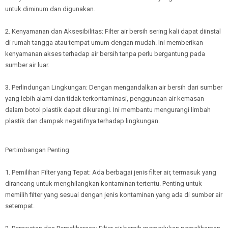
untuk diminum dan digunakan.
2. Kenyamanan dan Aksesibilitas: Filter air bersih sering kali dapat diinstal
di rumah tangga atau tempat umum dengan mudah. Ini memberikan
kenyamanan akses terhadap air bersih tanpa perlu bergantung pada
sumber air luar.
3. Perlindungan Lingkungan: Dengan mengandalkan air bersih dari sumber
yang lebih alami dan tidak terkontaminasi, penggunaan air kemasan
dalam botol plastik dapat dikurangi. Ini membantu mengurangi limbah
plastik dan dampak negatifnya terhadap lingkungan.
Pertimbangan Penting
1. Pemilihan Filter yang Tepat: Ada berbagai jenis filter air, termasuk yang
dirancang untuk menghilangkan kontaminan tertentu. Penting untuk
memilih filter yang sesuai dengan jenis kontaminan yang ada di sumber air
setempat.