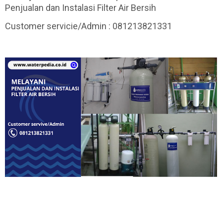
Penjualan dan Instalasi Filter Air Bersih
Customer servicie/Admin : 081213821331