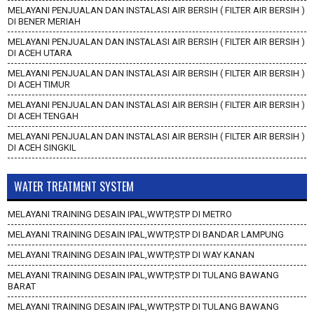
MELAYANI PENJUALAN DAN INSTALASI AIR BERSIH ( FILTER AIR BERSIH )
DI BENER MERIAH
MELAYANI PENJUALAN DAN INSTALASI AIR BERSIH ( FILTER AIR BERSIH )
DI ACEH UTARA
MELAYANI PENJUALAN DAN INSTALASI AIR BERSIH ( FILTER AIR BERSIH )
DI ACEH TIMUR
MELAYANI PENJUALAN DAN INSTALASI AIR BERSIH ( FILTER AIR BERSIH )
DI ACEH TENGAH
MELAYANI PENJUALAN DAN INSTALASI AIR BERSIH ( FILTER AIR BERSIH )
DI ACEH SINGKIL
WATER TREATMENT SYSTEM
MELAYANI TRAINING DESAIN IPAL,WWTP,STP DI METRO
MELAYANI TRAINING DESAIN IPAL,WWTP,STP DI BANDAR LAMPUNG
MELAYANI TRAINING DESAIN IPAL,WWTP,STP DI WAY KANAN
MELAYANI TRAINING DESAIN IPAL,WWTP,STP DI TULANG BAWANG
BARAT
MELAYANI TRAINING DESAIN IPAL,WWTP,STP DI TULANG BAWANG