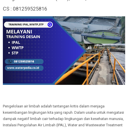
CS : 081259525816
Pengelolaan air limbah adalah tantangan kritis dalam menjaga
keseimbangan lingkungan kita yang rapuh. Dalam usaha untuk mengatasi
dampak negatif limbah cair terhadap lingkungan dan kesehatan manusia,
Instalasi Pengolahan Air Limbah (IPAL), Water and Wastewater Treatment