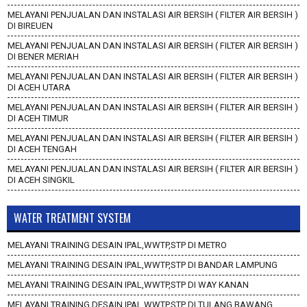
MELAYANI PENJUALAN DAN INSTALASI AIR BERSIH ( FILTER AIR BERSIH )
DI BIREUEN
MELAYANI PENJUALAN DAN INSTALASI AIR BERSIH ( FILTER AIR BERSIH )
DI BENER MERIAH
MELAYANI PENJUALAN DAN INSTALASI AIR BERSIH ( FILTER AIR BERSIH )
DI ACEH UTARA
MELAYANI PENJUALAN DAN INSTALASI AIR BERSIH ( FILTER AIR BERSIH )
DI ACEH TIMUR
MELAYANI PENJUALAN DAN INSTALASI AIR BERSIH ( FILTER AIR BERSIH )
DI ACEH TENGAH
MELAYANI PENJUALAN DAN INSTALASI AIR BERSIH ( FILTER AIR BERSIH )
DI ACEH SINGKIL
WATER TREATMENT SYSTEM
MELAYANI TRAINING DESAIN IPAL,WWTP,STP DI METRO
MELAYANI TRAINING DESAIN IPAL,WWTP,STP DI BANDAR LAMPUNG
MELAYANI TRAINING DESAIN IPAL,WWTP,STP DI WAY KANAN
MELAYANI TRAINING DESAIN IPAL,WWTP,STP DI TULANG BAWANG