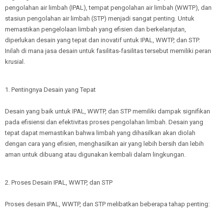
pengolahan air limbah (IPAL), tempat pengolahan air limbah (WWTP), dan
stasiun pengolahan air limbah (STP) menjadi sangat penting. Untuk
memastikan pengelolaan limbah yang efisien dan berkelanjutan,
diperlukan desain yang tepat dan inovatif untuk IPAL, WWTP, dan STP.
Inilah di mana jasa desain untuk fasilitas-fasilitas tersebut memiliki peran
krusial.
1. Pentingnya Desain yang Tepat
Desain yang baik untuk IPAL, WWTP, dan STP memiliki dampak signifikan
pada efisiensi dan efektivitas proses pengolahan limbah. Desain yang
tepat dapat memastikan bahwa limbah yang dihasilkan akan diolah
dengan cara yang efisien, menghasilkan air yang lebih bersih dan lebih
aman untuk dibuang atau digunakan kembali dalam lingkungan.
2. Proses Desain IPAL, WWTP, dan STP
Proses desain IPAL, WWTP, dan STP melibatkan beberapa tahap penting: