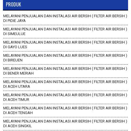
PRODUK
MELAYANI PENJUALAN DAN INSTALASI AIR BERSIH ( FILTER AIR BERSIH )
DI PIDIE JAYA
MELAYANI PENJUALAN DAN INSTALASI AIR BERSIH ( FILTER AIR BERSIH )
DI SIMEULUE
MELAYANI PENJUALAN DAN INSTALASI AIR BERSIH ( FILTER AIR BERSIH )
DI GAYO LUES
MELAYANI PENJUALAN DAN INSTALASI AIR BERSIH ( FILTER AIR BERSIH )
DI BIREUEN
MELAYANI PENJUALAN DAN INSTALASI AIR BERSIH ( FILTER AIR BERSIH )
DI BENER MERIAH
MELAYANI PENJUALAN DAN INSTALASI AIR BERSIH ( FILTER AIR BERSIH )
DI ACEH UTARA
MELAYANI PENJUALAN DAN INSTALASI AIR BERSIH ( FILTER AIR BERSIH )
DI ACEH TIMUR
MELAYANI PENJUALAN DAN INSTALASI AIR BERSIH ( FILTER AIR BERSIH )
DI ACEH TENGAH
MELAYANI PENJUALAN DAN INSTALASI AIR BERSIH ( FILTER AIR BERSIH )
DI ACEH SINGKIL