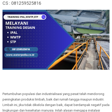
CS : 081259525816
Pertumbuhan populasi dan industrialisasi yang pesat telah mendorong
peningkatan produksi limbah, baik dari rumah tangga maupun industri.
Limbah ini, jika tidak dikelola dengan baik, dapat berdampak negatif pada
lingkungan dan kesehatan manusia. Inilah alasan mengapa instalasi