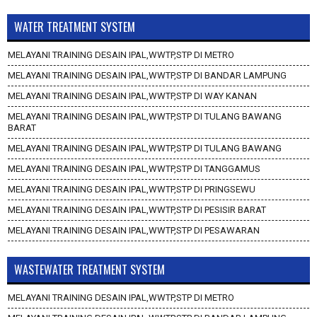
WATER TREATMENT SYSTEM
MELAYANI TRAINING DESAIN IPAL,WWTP,STP DI METRO
MELAYANI TRAINING DESAIN IPAL,WWTP,STP DI BANDAR LAMPUNG
MELAYANI TRAINING DESAIN IPAL,WWTP,STP DI WAY KANAN
MELAYANI TRAINING DESAIN IPAL,WWTP,STP DI TULANG BAWANG
BARAT
MELAYANI TRAINING DESAIN IPAL,WWTP,STP DI TULANG BAWANG
MELAYANI TRAINING DESAIN IPAL,WWTP,STP DI TANGGAMUS
MELAYANI TRAINING DESAIN IPAL,WWTP,STP DI PRINGSEWU
MELAYANI TRAINING DESAIN IPAL,WWTP,STP DI PESISIR BARAT
MELAYANI TRAINING DESAIN IPAL,WWTP,STP DI PESAWARAN
WASTEWATER TREATMENT SYSTEM
MELAYANI TRAINING DESAIN IPAL,WWTP,STP DI METRO