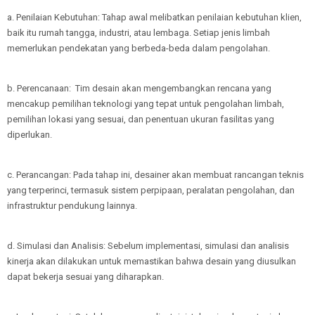
a. Penilaian Kebutuhan: Tahap awal melibatkan penilaian kebutuhan klien,
baik itu rumah tangga, industri, atau lembaga. Setiap jenis limbah
memerlukan pendekatan yang berbeda-beda dalam pengolahan.
b. Perencanaan: Tim desain akan mengembangkan rencana yang
mencakup pemilihan teknologi yang tepat untuk pengolahan limbah,
pemilihan lokasi yang sesuai, dan penentuan ukuran fasilitas yang
diperlukan.
c. Perancangan: Pada tahap ini, desainer akan membuat rancangan teknis
yang terperinci, termasuk sistem perpipaan, peralatan pengolahan, dan
infrastruktur pendukung lainnya.
d. Simulasi dan Analisis: Sebelum implementasi, simulasi dan analisis
kinerja akan dilakukan untuk memastikan bahwa desain yang diusulkan
dapat bekerja sesuai yang diharapkan.