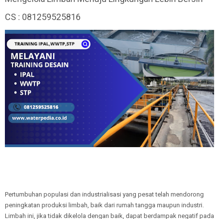
CS : 081259525816
Pertumbuhan populasi dan industrialisasi yang pesat telah mendorong
peningkatan produksi limbah, baik dari rumah tangga maupun industri.
Limbah ini, jika tidak dikelola dengan baik, dapat berdampak negatif pada