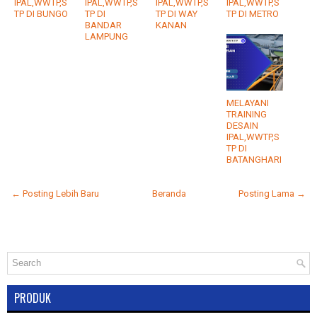
IPAL,WWTP,S
IPAL,WWTP,S
IPAL,WWTP,S
IPAL,WWTP,S
TP DI BUNGO
TP DI
TP DI WAY
TP DI METRO
BANDAR
KANAN
LAMPUNG
MELAYANI
TRAINING
DESAIN
IPAL,WWTP,S
TP DI
BATANGHARI
← Posting Lebih Baru
Beranda
Posting Lama →
PRODUK