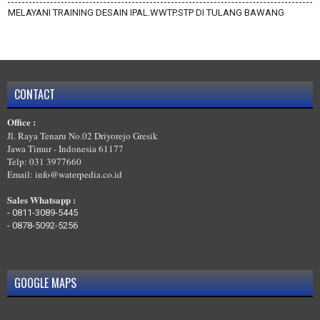
MELAYANI TRAINING DESAIN IPAL,WWTP,STP DI TULANG BAWANG
BARAT
MELAYANI TRAINING DESAIN IPAL,WWTP,STP DI TULANG BAWANG
MELAYANI TRAINING DESAIN IPAL,WWTP,STP DI TANGGAMUS
MELAYANI TRAINING DESAIN IPAL,WWTP,STP DI PRINGSEWU
CONTACT
MELAYANI TRAINING DESAIN IPAL,WWTP,STP DI PESISIR BARAT
Office :
MELAYANI TRAINING DESAIN IPAL,WWTP,STP DI PESAWARAN
Jl. Raya Tenaru No.02 Driyorejo Gresik
Jawa Timur - Indonesia 61177
Telp: 031 3977660
Email: info@waterpedia.co.id
Sales Whatsapp :
-
0811-3089-5445
-
0878-5092-5256
GOOGLE MAPS