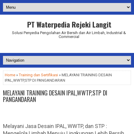
PT Waterpedia Rejeki Langit
Solusi Penyedia Pengolahan Air Bersih dan Air Limbah, Industrial &
Commercial
Addurl.nu
Home
»
Training dan Sertifikasi
» MELAYANI TRAINING DESAIN
IPAL,WWTP,STP DI PANGANDARAN
MELAYANI TRAINING DESAIN IPAL,WWTP,STP DI
PANGANDARAN
Melayani Jasa Desain IPAL, WWTP, dan STP :
Mengelola Limbah Menuju Lingkungan Lebih Bersih