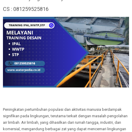
CS : 081259525816
Peningkatan pertumbuhan populasi dan aktivitas manusia berdampak
signifikan pada lingkungan, terutama terkait dengan masalah pengolahan
air limbah. Air limbah, yang dihasilkan dari rumah tangga, industri, dan
komersial, mengandung berbagai zat yang dapat mencemari lingkungan