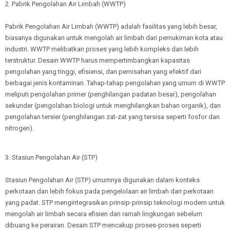
2. Pabrik Pengolahan Air Limbah (WWTP)
Pabrik Pengolahan Air Limbah (WWTP) adalah fasilitas yang lebih besar,
biasanya digunakan untuk mengolah air limbah dari pemukiman kota atau
industri. WWTP melibatkan proses yang lebih kompleks dan lebih
terstruktur. Desain WWTP harus mempertimbangkan kapasitas
pengolahan yang tinggi, efisiensi, dan pemisahan yang efektif dari
berbagai jenis kontaminan. Tahap-tahap pengolahan yang umum di WWTP
meliputi pengolahan primer (penghilangan padatan besar), pengolahan
sekunder (pengolahan biologi untuk menghilangkan bahan organik), dan
pengolahan tersier (penghilangan zat-zat yang tersisa seperti fosfor dan
nitrogen).
3. Stasiun Pengolahan Air (STP)
Stasiun Pengolahan Air (STP) umumnya digunakan dalam konteks
perkotaan dan lebih fokus pada pengelolaan air limbah dari perkotaan
yang padat. STP mengintegrasikan prinsip-prinsip teknologi modern untuk
mengolah air limbah secara efisien dan ramah lingkungan sebelum
dibuang ke perairan. Desain STP mencakup proses-proses seperti