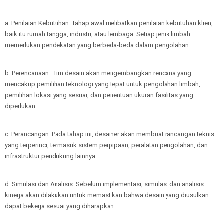
a. Penilaian Kebutuhan: Tahap awal melibatkan penilaian kebutuhan klien,
baik itu rumah tangga, industri, atau lembaga. Setiap jenis limbah
memerlukan pendekatan yang berbeda-beda dalam pengolahan.
b. Perencanaan: Tim desain akan mengembangkan rencana yang
mencakup pemilihan teknologi yang tepat untuk pengolahan limbah,
pemilihan lokasi yang sesuai, dan penentuan ukuran fasilitas yang
diperlukan.
c. Perancangan: Pada tahap ini, desainer akan membuat rancangan teknis
yang terperinci, termasuk sistem perpipaan, peralatan pengolahan, dan
infrastruktur pendukung lainnya.
d. Simulasi dan Analisis: Sebelum implementasi, simulasi dan analisis
kinerja akan dilakukan untuk memastikan bahwa desain yang diusulkan
dapat bekerja sesuai yang diharapkan.