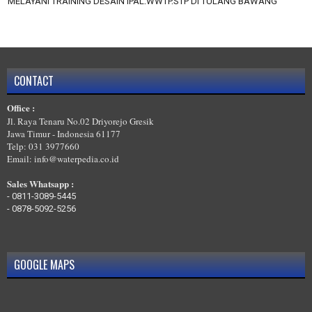
MELAYANI TRAINING DESAIN IPAL,WWTP,STP DI TULANG BAWANG
BARAT
MELAYANI TRAINING DESAIN IPAL,WWTP,STP DI TULANG BAWANG
MELAYANI TRAINING DESAIN IPAL,WWTP,STP DI TANGGAMUS
MELAYANI TRAINING DESAIN IPAL,WWTP,STP DI PRINGSEWU
CONTACT
MELAYANI TRAINING DESAIN IPAL,WWTP,STP DI PESISIR BARAT
Office :
MELAYANI TRAINING DESAIN IPAL,WWTP,STP DI PESAWARAN
Jl. Raya Tenaru No.02 Driyorejo Gresik
Jawa Timur - Indonesia 61177
Telp: 031 3977660
Email: info@waterpedia.co.id
Sales Whatsapp :
-
0811-3089-5445
-
0878-5092-5256
GOOGLE MAPS