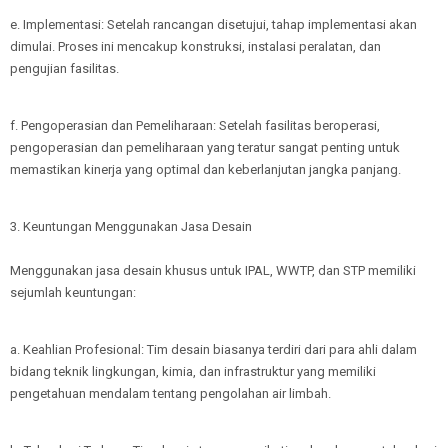
e. Implementasi: Setelah rancangan disetujui, tahap implementasi akan
dimulai. Proses ini mencakup konstruksi, instalasi peralatan, dan
pengujian fasilitas.
f. Pengoperasian dan Pemeliharaan: Setelah fasilitas beroperasi,
pengoperasian dan pemeliharaan yang teratur sangat penting untuk
memastikan kinerja yang optimal dan keberlanjutan jangka panjang.
3. Keuntungan Menggunakan Jasa Desain
Menggunakan jasa desain khusus untuk IPAL, WWTP, dan STP memiliki
sejumlah keuntungan:
a. Keahlian Profesional: Tim desain biasanya terdiri dari para ahli dalam
bidang teknik lingkungan, kimia, dan infrastruktur yang memiliki
pengetahuan mendalam tentang pengolahan air limbah.