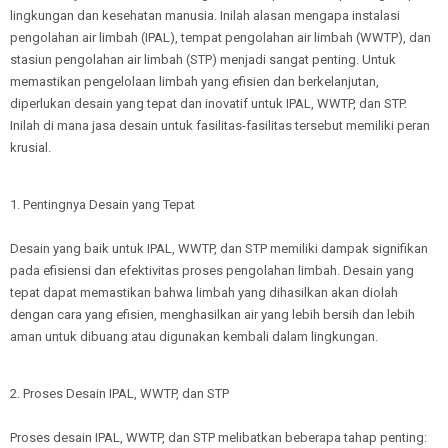
lingkungan dan kesehatan manusia. Inilah alasan mengapa instalasi
pengolahan air limbah (IPAL), tempat pengolahan air limbah (WWTP), dan
stasiun pengolahan air limbah (STP) menjadi sangat penting. Untuk
memastikan pengelolaan limbah yang efisien dan berkelanjutan,
diperlukan desain yang tepat dan inovatif untuk IPAL, WWTP, dan STP.
Inilah di mana jasa desain untuk fasilitas-fasilitas tersebut memiliki peran
krusial.
1. Pentingnya Desain yang Tepat
Desain yang baik untuk IPAL, WWTP, dan STP memiliki dampak signifikan
pada efisiensi dan efektivitas proses pengolahan limbah. Desain yang
tepat dapat memastikan bahwa limbah yang dihasilkan akan diolah
dengan cara yang efisien, menghasilkan air yang lebih bersih dan lebih
aman untuk dibuang atau digunakan kembali dalam lingkungan.
2. Proses Desain IPAL, WWTP, dan STP
Proses desain IPAL, WWTP, dan STP melibatkan beberapa tahap penting: