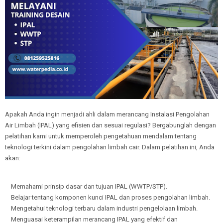
Apakah Anda ingin menjadi ahli dalam merancang Instalasi Pengolahan
Air Limbah (IPAL) yang efisien dan sesuai regulasi? Bergabunglah dengan
pelatihan kami untuk memperoleh pengetahuan mendalam tentang
teknologi terkini dalam pengolahan limbah cair. Dalam pelatihan ini, Anda
akan:
Memahami prinsip dasar dan tujuan IPAL (WWTP/STP).
Belajar tentang komponen kunci IPAL dan proses pengolahan limbah.
Mengetahui teknologi terbaru dalam industri pengelolaan limbah.
Menguasai keterampilan merancang IPAL yang efektif dan