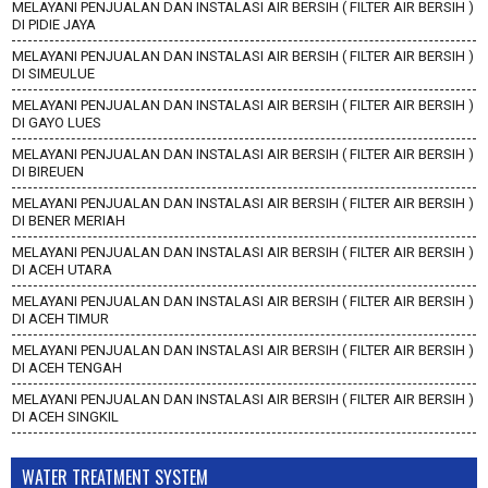
MELAYANI PENJUALAN DAN INSTALASI AIR BERSIH ( FILTER AIR BERSIH )
DI PIDIE JAYA
MELAYANI PENJUALAN DAN INSTALASI AIR BERSIH ( FILTER AIR BERSIH )
DI SIMEULUE
MELAYANI PENJUALAN DAN INSTALASI AIR BERSIH ( FILTER AIR BERSIH )
DI GAYO LUES
MELAYANI PENJUALAN DAN INSTALASI AIR BERSIH ( FILTER AIR BERSIH )
DI BIREUEN
MELAYANI PENJUALAN DAN INSTALASI AIR BERSIH ( FILTER AIR BERSIH )
DI BENER MERIAH
MELAYANI PENJUALAN DAN INSTALASI AIR BERSIH ( FILTER AIR BERSIH )
DI ACEH UTARA
MELAYANI PENJUALAN DAN INSTALASI AIR BERSIH ( FILTER AIR BERSIH )
DI ACEH TIMUR
MELAYANI PENJUALAN DAN INSTALASI AIR BERSIH ( FILTER AIR BERSIH )
DI ACEH TENGAH
MELAYANI PENJUALAN DAN INSTALASI AIR BERSIH ( FILTER AIR BERSIH )
DI ACEH SINGKIL
WATER TREATMENT SYSTEM