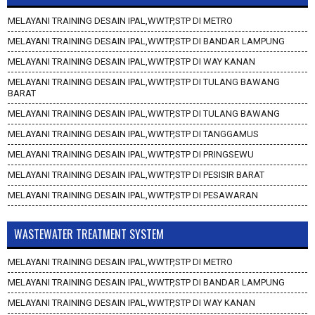
MELAYANI TRAINING DESAIN IPAL,WWTP,STP DI METRO
MELAYANI TRAINING DESAIN IPAL,WWTP,STP DI BANDAR LAMPUNG
MELAYANI TRAINING DESAIN IPAL,WWTP,STP DI WAY KANAN
MELAYANI TRAINING DESAIN IPAL,WWTP,STP DI TULANG BAWANG
BARAT
MELAYANI TRAINING DESAIN IPAL,WWTP,STP DI TULANG BAWANG
MELAYANI TRAINING DESAIN IPAL,WWTP,STP DI TANGGAMUS
MELAYANI TRAINING DESAIN IPAL,WWTP,STP DI PRINGSEWU
MELAYANI TRAINING DESAIN IPAL,WWTP,STP DI PESISIR BARAT
MELAYANI TRAINING DESAIN IPAL,WWTP,STP DI PESAWARAN
WASTEWATER TREATMENT SYSTEM
MELAYANI TRAINING DESAIN IPAL,WWTP,STP DI METRO
MELAYANI TRAINING DESAIN IPAL,WWTP,STP DI BANDAR LAMPUNG
MELAYANI TRAINING DESAIN IPAL,WWTP,STP DI WAY KANAN