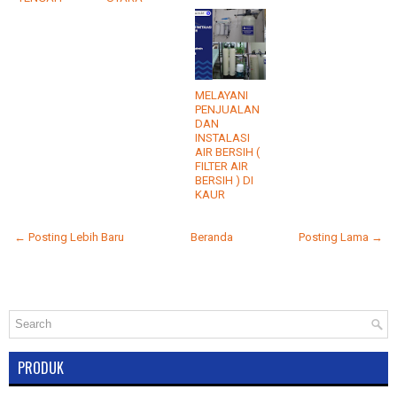
MELAYANI
PENJUALAN
DAN
INSTALASI
AIR BERSIH (
FILTER AIR
BERSIH ) DI
KAUR
← Posting Lebih Baru
Beranda
Posting Lama →
PRODUK