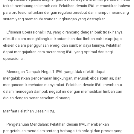
terkait pembuangan limbah cair. Pelatihan desain IPAL memastikan bahwa
para profesional terkini dengan regulasi tersebut dan mampu merancang
sistem yang memenuhi standar lingkungan yang ditetapkan.
Efisiensi Operasional: IPAL yang dirancang dengan baik tidak hanya
efektif dalam menghilangkan kontaminan dari limbah cair, tetapi juga
efisien dalam penggunaan energi dan sumber daya lainnya. Pelatihan
dapat mengajarkan cara merancang IPAL yang optimal dari segi
operasional.
Mencegah Dampak Negatif: IPAL yang tidak efektif dapat
mengakibatkan pencemaran lingkungan, merusak ekosistem air, dan
mengancam kesehatan masyarakat. Pelatihan desain IPAL membantu
dalam mencegah dampak negatif ini dengan memastikan limbah cair
diolah dengan benar sebelum dibuang.
Manfaat Pelatihan Desain IPAL
Pengetahuan Mendalam: Pelatihan desain IPAL memberikan
pengetahuan mendalam tentang berbagai teknologi dan proses yang