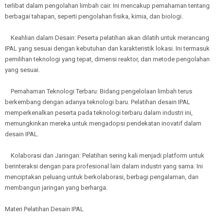
terlibat dalam pengolahan limbah cair. Ini mencakup pemahaman tentang
berbagai tahapan, seperti pengolahan fisika, kimia, dan biologi.
Keahlian dalam Desain: Peserta pelatihan akan dilatih untuk merancang
IPAL yang sesuai dengan kebutuhan dan karakteristik lokasi. Ini termasuk
pemilihan teknologi yang tepat, dimensi reaktor, dan metode pengolahan
yang sesuai.
Pemahaman Teknologi Terbaru: Bidang pengelolaan limbah terus
berkembang dengan adanya teknologi baru. Pelatihan desain IPAL
memperkenalkan peserta pada teknologi terbaru dalam industri ini,
memungkinkan mereka untuk mengadopsi pendekatan inovatif dalam
desain IPAL.
Kolaborasi dan Jaringan: Pelatihan sering kali menjadi platform untuk
berinteraksi dengan para profesional lain dalam industri yang sama. Ini
menciptakan peluang untuk berkolaborasi, berbagi pengalaman, dan
membangun jaringan yang berharga.
Materi Pelatihan Desain IPAL