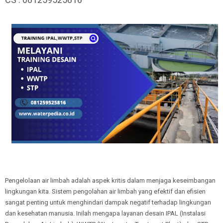
Pengelolaan air limbah adalah aspek kritis dalam menjaga keseimbangan
lingkungan kita. Sistem pengolahan air limbah yang efektif dan efisien
sangat penting untuk menghindari dampak negatif terhadap lingkungan
dan kesehatan manusia. Inilah mengapa layanan desain IPAL (Instalasi