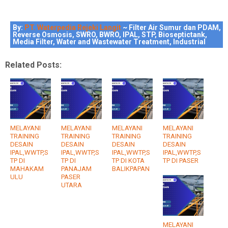
By:
PT. Waterpedia Rejeki Langit
~ Filter Air Sumur dan PDAM,
Reverse Osmosis, SWRO, BWRO, IPAL, STP, Bioseptictank,
Media Filter, Water and Wastewater Treatment, Industrial
Related Posts:
MELAYANI
MELAYANI
MELAYANI
MELAYANI
TRAINING
TRAINING
TRAINING
TRAINING
DESAIN
DESAIN
DESAIN
DESAIN
IPAL,WWTP,S
IPAL,WWTP,S
IPAL,WWTP,S
IPAL,WWTP,S
TP DI
TP DI
TP DI KOTA
TP DI PASER
MAHAKAM
PANAJAM
BALIKPAPAN
ULU
PASER
UTARA
MELAYANI