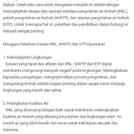
diatasi. Salah satu cara untuk mengatasi masalah ini adalah dengan
meningkatkan desain dan operasi instalasi pengolahan air limbah (IPAL),
pabrik pengolahan air limbah (WWTP), dan stasiun pengolahan air limbah
(STP). Untuk mencapai hal ini, pelatihan dan pendidikan dalam bidang ini
menjadi sangat penting.
Mengapa Pelatihan Desain IPAL, WWTP, dan STP Diperlukan
1. Keberlanjutan Lingkungan
Desain yang tepat dan efisien dari IPAL, WWTP, dan STP dapat
membantu mengurangi dampak negatif pada lingkungan. Meningkatkan
kapasitas penyaringan, mengoptimalkan proses pengolahan, dan
mengurangi limbah adalah bagian penting dalam upaya untuk menjaga
lingkungan yang bersih dan sehat.
2. Peningkatan Kualitas Air
IPAL yang dirancang dengan baik dapat membantu meningkatkan
kualitas air limbah yang dibuang ke perairan dan lingkungan alam. Ini
berarti air yang lebih bersih dan aman untuk kehidupan akuatik dan
manusia.