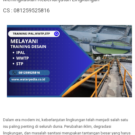
CS : 081259525816
Dalam era modern ini, keberlanjutan lingkungan telah menjadi salah satu
isu paling penting di seluruh dunia. Perubahan iklim, degradasi
lingkungan, dan masalah sanitasi merupakan tantangan besar yang harus