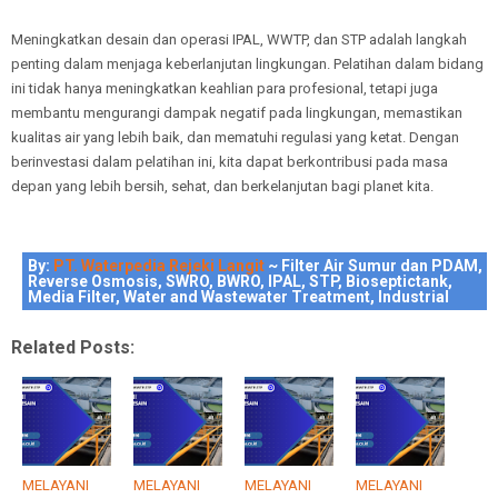
Meningkatkan desain dan operasi IPAL, WWTP, dan STP adalah langkah
penting dalam menjaga keberlanjutan lingkungan. Pelatihan dalam bidang
ini tidak hanya meningkatkan keahlian para profesional, tetapi juga
membantu mengurangi dampak negatif pada lingkungan, memastikan
kualitas air yang lebih baik, dan mematuhi regulasi yang ketat. Dengan
berinvestasi dalam pelatihan ini, kita dapat berkontribusi pada masa
depan yang lebih bersih, sehat, dan berkelanjutan bagi planet kita.
By:
PT. Waterpedia Rejeki Langit
~ Filter Air Sumur dan PDAM,
Reverse Osmosis, SWRO, BWRO, IPAL, STP, Bioseptictank,
Media Filter, Water and Wastewater Treatment, Industrial
Related Posts:
MELAYANI
MELAYANI
MELAYANI
MELAYANI