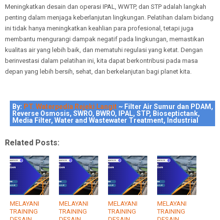
Meningkatkan desain dan operasi IPAL, WWTP, dan STP adalah langkah
penting dalam menjaga keberlanjutan lingkungan. Pelatihan dalam bidang
ini tidak hanya meningkatkan keahlian para profesional, tetapi juga
membantu mengurangi dampak negatif pada lingkungan, memastikan
kualitas air yang lebih baik, dan mematuhi regulasi yang ketat. Dengan
berinvestasi dalam pelatihan ini, kita dapat berkontribusi pada masa
depan yang lebih bersih, sehat, dan berkelanjutan bagi planet kita.
By:
PT. Waterpedia Rejeki Langit
~ Filter Air Sumur dan PDAM,
Reverse Osmosis, SWRO, BWRO, IPAL, STP, Bioseptictank,
Media Filter, Water and Wastewater Treatment, Industrial
Related Posts:
MELAYANI
MELAYANI
MELAYANI
MELAYANI
TRAINING
TRAINING
TRAINING
TRAINING
DESAIN
DESAIN
DESAIN
DESAIN