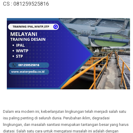
CS : 081259525816
Dalam era modern ini, keberlanjutan lingkungan telah menjadi salah satu
isu paling penting di seluruh dunia. Perubahan iklim, degradasi
lingkungan, dan masalah sanitasi merupakan tantangan besar yang harus
diatasi. Salah satu cara untuk mengatasi masalah ini adalah dengan