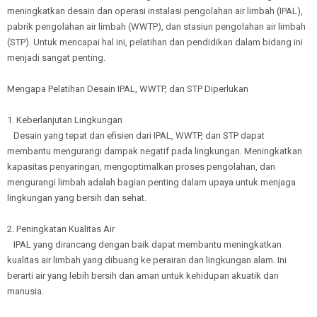
meningkatkan desain dan operasi instalasi pengolahan air limbah (IPAL),
pabrik pengolahan air limbah (WWTP), dan stasiun pengolahan air limbah
(STP). Untuk mencapai hal ini, pelatihan dan pendidikan dalam bidang ini
menjadi sangat penting.
Mengapa Pelatihan Desain IPAL, WWTP, dan STP Diperlukan
1. Keberlanjutan Lingkungan
Desain yang tepat dan efisien dari IPAL, WWTP, dan STP dapat
membantu mengurangi dampak negatif pada lingkungan. Meningkatkan
kapasitas penyaringan, mengoptimalkan proses pengolahan, dan
mengurangi limbah adalah bagian penting dalam upaya untuk menjaga
lingkungan yang bersih dan sehat.
2. Peningkatan Kualitas Air
IPAL yang dirancang dengan baik dapat membantu meningkatkan
kualitas air limbah yang dibuang ke perairan dan lingkungan alam. Ini
berarti air yang lebih bersih dan aman untuk kehidupan akuatik dan
manusia.