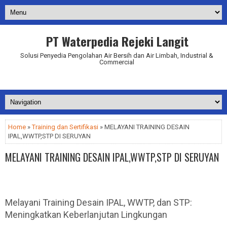
PT Waterpedia Rejeki Langit
Solusi Penyedia Pengolahan Air Bersih dan Air Limbah, Industrial &
Commercial
Addurl.nu
Home
»
Training dan Sertifikasi
» MELAYANI TRAINING DESAIN
IPAL,WWTP,STP DI SERUYAN
MELAYANI TRAINING DESAIN IPAL,WWTP,STP DI SERUYAN
Melayani Training Desain IPAL, WWTP, dan STP:
Meningkatkan Keberlanjutan Lingkungan