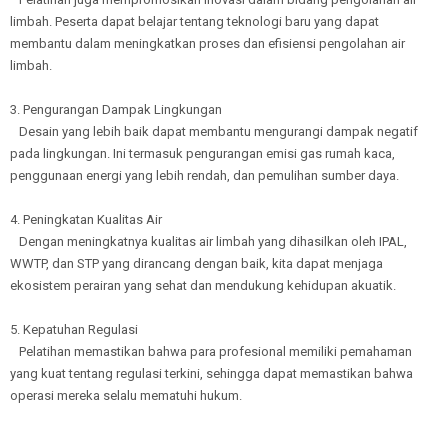
limbah. Peserta dapat belajar tentang teknologi baru yang dapat
membantu dalam meningkatkan proses dan efisiensi pengolahan air
limbah.
3. Pengurangan Dampak Lingkungan
Desain yang lebih baik dapat membantu mengurangi dampak negatif
pada lingkungan. Ini termasuk pengurangan emisi gas rumah kaca,
penggunaan energi yang lebih rendah, dan pemulihan sumber daya.
4. Peningkatan Kualitas Air
Dengan meningkatnya kualitas air limbah yang dihasilkan oleh IPAL,
WWTP, dan STP yang dirancang dengan baik, kita dapat menjaga
ekosistem perairan yang sehat dan mendukung kehidupan akuatik.
5. Kepatuhan Regulasi
Pelatihan memastikan bahwa para profesional memiliki pemahaman
yang kuat tentang regulasi terkini, sehingga dapat memastikan bahwa
operasi mereka selalu mematuhi hukum.