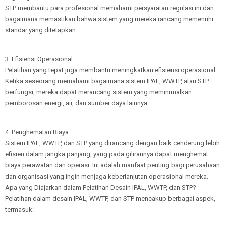
STP membantu para profesional memahami persyaratan regulasi ini dan
bagaimana memastikan bahwa sistem yang mereka rancang memenuhi
standar yang ditetapkan.
3. Efisiensi Operasional
Pelatihan yang tepat juga membantu meningkatkan efisiensi operasional.
Ketika seseorang memahami bagaimana sistem IPAL, WWTP, atau STP
berfungsi, mereka dapat merancang sistem yang meminimalkan
pemborosan energi, air, dan sumber daya lainnya.
4. Penghematan Biaya
Sistem IPAL, WWTP, dan STP yang dirancang dengan baik cenderung lebih
efisien dalam jangka panjang, yang pada gilirannya dapat menghemat
biaya perawatan dan operasi. Ini adalah manfaat penting bagi perusahaan
dan organisasi yang ingin menjaga keberlanjutan operasional mereka.
Apa yang Diajarkan dalam Pelatihan Desain IPAL, WWTP, dan STP?
Pelatihan dalam desain IPAL, WWTP, dan STP mencakup berbagai aspek,
termasuk: