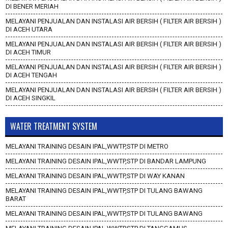
DI BENER MERIAH
MELAYANI PENJUALAN DAN INSTALASI AIR BERSIH ( FILTER AIR BERSIH )
DI ACEH UTARA
MELAYANI PENJUALAN DAN INSTALASI AIR BERSIH ( FILTER AIR BERSIH )
DI ACEH TIMUR
MELAYANI PENJUALAN DAN INSTALASI AIR BERSIH ( FILTER AIR BERSIH )
DI ACEH TENGAH
MELAYANI PENJUALAN DAN INSTALASI AIR BERSIH ( FILTER AIR BERSIH )
DI ACEH SINGKIL
WATER TREATMENT SYSTEM
MELAYANI TRAINING DESAIN IPAL,WWTP,STP DI METRO
MELAYANI TRAINING DESAIN IPAL,WWTP,STP DI BANDAR LAMPUNG
MELAYANI TRAINING DESAIN IPAL,WWTP,STP DI WAY KANAN
MELAYANI TRAINING DESAIN IPAL,WWTP,STP DI TULANG BAWANG
BARAT
MELAYANI TRAINING DESAIN IPAL,WWTP,STP DI TULANG BAWANG