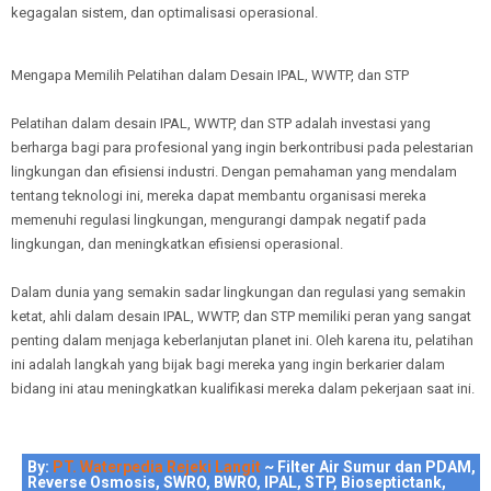
kegagalan sistem, dan optimalisasi operasional.
Mengapa Memilih Pelatihan dalam Desain IPAL, WWTP, dan STP
Pelatihan dalam desain IPAL, WWTP, dan STP adalah investasi yang
berharga bagi para profesional yang ingin berkontribusi pada pelestarian
lingkungan dan efisiensi industri. Dengan pemahaman yang mendalam
tentang teknologi ini, mereka dapat membantu organisasi mereka
memenuhi regulasi lingkungan, mengurangi dampak negatif pada
lingkungan, dan meningkatkan efisiensi operasional.
Dalam dunia yang semakin sadar lingkungan dan regulasi yang semakin
ketat, ahli dalam desain IPAL, WWTP, dan STP memiliki peran yang sangat
penting dalam menjaga keberlanjutan planet ini. Oleh karena itu, pelatihan
ini adalah langkah yang bijak bagi mereka yang ingin berkarier dalam
bidang ini atau meningkatkan kualifikasi mereka dalam pekerjaan saat ini.
By:
PT. Waterpedia Rejeki Langit
~ Filter Air Sumur dan PDAM,
Reverse Osmosis, SWRO, BWRO, IPAL, STP, Bioseptictank,