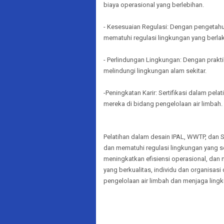
biaya operasional yang berlebihan.
- Kesesuaian Regulasi: Dengan pengetahu
mematuhi regulasi lingkungan yang berlak
- Perlindungan Lingkungan: Dengan prakti
melindungi lingkungan alam sekitar.
-Peningkatan Karir: Sertifikasi dalam pe
mereka di bidang pengelolaan air limbah.
Pelatihan dalam desain IPAL, WWTP, dan 
dan mematuhi regulasi lingkungan yang 
meningkatkan efisiensi operasional, dan
yang berkualitas, individu dan organisas
pengelolaan air limbah dan menjaga lingk