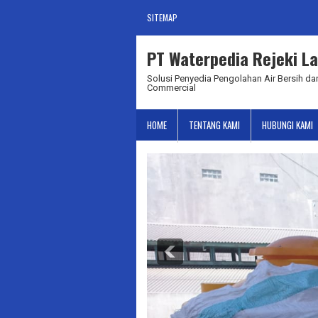
SITEMAP
PT Waterpedia Rejeki La
Solusi Penyedia Pengolahan Air Bersih dan
Commercial
HOME
TENTANG KAMI
HUBUNGI KAMI