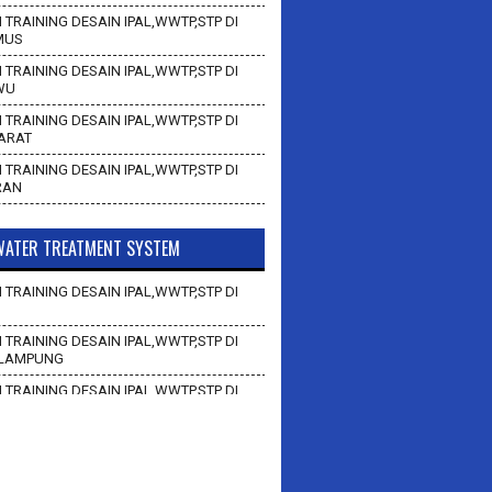
 TRAINING DESAIN IPAL,WWTP,STP DI
MUS
 TRAINING DESAIN IPAL,WWTP,STP DI
WU
 TRAINING DESAIN IPAL,WWTP,STP DI
BARAT
 TRAINING DESAIN IPAL,WWTP,STP DI
RAN
ATER TREATMENT SYSTEM
 TRAINING DESAIN IPAL,WWTP,STP DI
 TRAINING DESAIN IPAL,WWTP,STP DI
LAMPUNG
 TRAINING DESAIN IPAL,WWTP,STP DI
AN
 TRAINING DESAIN IPAL,WWTP,STP DI
BAWANG BARAT
 TRAINING DESAIN IPAL,WWTP,STP DI