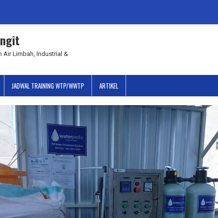
ngit
 Air Limbah, Industrial &
JADWAL TRAINING WTP/WWTP
ARTIKEL