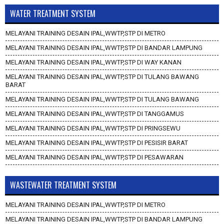
WATER TREATMENT SYSTEM
MELAYANI TRAINING DESAIN IPAL,WWTP,STP DI METRO
MELAYANI TRAINING DESAIN IPAL,WWTP,STP DI BANDAR LAMPUNG
MELAYANI TRAINING DESAIN IPAL,WWTP,STP DI WAY KANAN
MELAYANI TRAINING DESAIN IPAL,WWTP,STP DI TULANG BAWANG
BARAT
MELAYANI TRAINING DESAIN IPAL,WWTP,STP DI TULANG BAWANG
MELAYANI TRAINING DESAIN IPAL,WWTP,STP DI TANGGAMUS
MELAYANI TRAINING DESAIN IPAL,WWTP,STP DI PRINGSEWU
MELAYANI TRAINING DESAIN IPAL,WWTP,STP DI PESISIR BARAT
MELAYANI TRAINING DESAIN IPAL,WWTP,STP DI PESAWARAN
WASTEWATER TREATMENT SYSTEM
MELAYANI TRAINING DESAIN IPAL,WWTP,STP DI METRO
MELAYANI TRAINING DESAIN IPAL,WWTP,STP DI BANDAR LAMPUNG