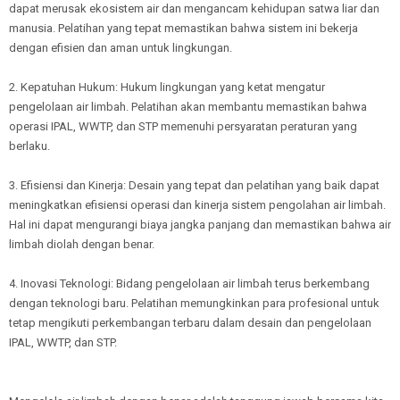
dapat merusak ekosistem air dan mengancam kehidupan satwa liar dan
manusia. Pelatihan yang tepat memastikan bahwa sistem ini bekerja
dengan efisien dan aman untuk lingkungan.
2. Kepatuhan Hukum: Hukum lingkungan yang ketat mengatur
pengelolaan air limbah. Pelatihan akan membantu memastikan bahwa
operasi IPAL, WWTP, dan STP memenuhi persyaratan peraturan yang
berlaku.
3. Efisiensi dan Kinerja: Desain yang tepat dan pelatihan yang baik dapat
meningkatkan efisiensi operasi dan kinerja sistem pengolahan air limbah.
Hal ini dapat mengurangi biaya jangka panjang dan memastikan bahwa air
limbah diolah dengan benar.
4. Inovasi Teknologi: Bidang pengelolaan air limbah terus berkembang
dengan teknologi baru. Pelatihan memungkinkan para profesional untuk
tetap mengikuti perkembangan terbaru dalam desain dan pengelolaan
IPAL, WWTP, dan STP.