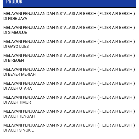
PRODUK
MELAYANI PENJUALAN DAN INSTALASI AIR BERSIH ( FILTER AIR BERSIH )
DI PIDIE JAYA
MELAYANI PENJUALAN DAN INSTALASI AIR BERSIH ( FILTER AIR BERSIH )
DI SIMEULUE
MELAYANI PENJUALAN DAN INSTALASI AIR BERSIH ( FILTER AIR BERSIH )
DI GAYO LUES
MELAYANI PENJUALAN DAN INSTALASI AIR BERSIH ( FILTER AIR BERSIH )
DI BIREUEN
MELAYANI PENJUALAN DAN INSTALASI AIR BERSIH ( FILTER AIR BERSIH )
DI BENER MERIAH
MELAYANI PENJUALAN DAN INSTALASI AIR BERSIH ( FILTER AIR BERSIH )
DI ACEH UTARA
MELAYANI PENJUALAN DAN INSTALASI AIR BERSIH ( FILTER AIR BERSIH )
DI ACEH TIMUR
MELAYANI PENJUALAN DAN INSTALASI AIR BERSIH ( FILTER AIR BERSIH )
DI ACEH TENGAH
MELAYANI PENJUALAN DAN INSTALASI AIR BERSIH ( FILTER AIR BERSIH )
DI ACEH SINGKIL