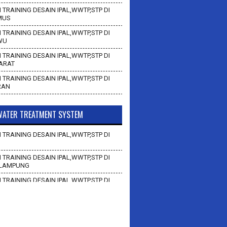
 TRAINING DESAIN IPAL,WWTP,STP DI
MUS
 TRAINING DESAIN IPAL,WWTP,STP DI
WU
 TRAINING DESAIN IPAL,WWTP,STP DI
BARAT
 TRAINING DESAIN IPAL,WWTP,STP DI
RAN
ATER TREATMENT SYSTEM
 TRAINING DESAIN IPAL,WWTP,STP DI
 TRAINING DESAIN IPAL,WWTP,STP DI
LAMPUNG
 TRAINING DESAIN IPAL,WWTP,STP DI
AN
 TRAINING DESAIN IPAL,WWTP,STP DI
BAWANG BARAT
 TRAINING DESAIN IPAL,WWTP,STP DI