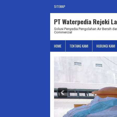
SITEMAP
PT Waterpedia Rejeki La
Solusi Penyedia Pengolahan Air Bersih dan
Commercial
HOME
TENTANG KAMI
HUBUNGI KAMI