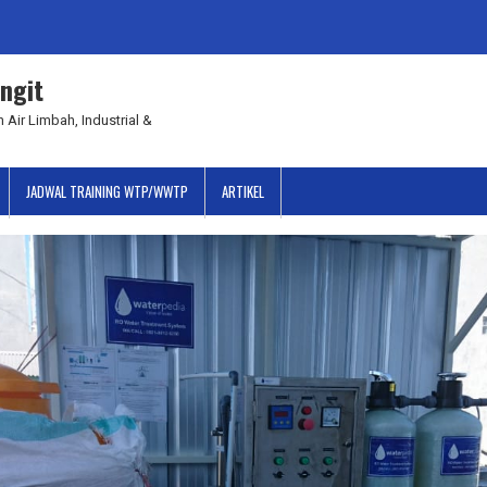
ngit
 Air Limbah, Industrial &
JADWAL TRAINING WTP/WWTP
ARTIKEL