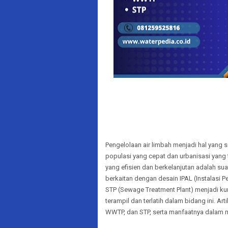
Pengelolaan air limbah menjadi hal yang 
populasi yang cepat dan urbanisasi yang t
yang efisien dan berkelanjutan adalah sua
berkaitan dengan desain IPAL (Instalasi 
STP (Sewage Treatment Plant) menjadi k
terampil dan terlatih dalam bidang ini. Ar
WWTP, dan STP, serta manfaatnya dalam 