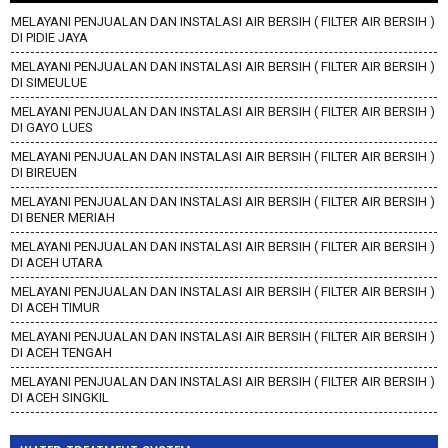
MELAYANI PENJUALAN DAN INSTALASI AIR BERSIH ( FILTER AIR BERSIH )
DI PIDIE JAYA
MELAYANI PENJUALAN DAN INSTALASI AIR BERSIH ( FILTER AIR BERSIH )
DI SIMEULUE
MELAYANI PENJUALAN DAN INSTALASI AIR BERSIH ( FILTER AIR BERSIH )
DI GAYO LUES
MELAYANI PENJUALAN DAN INSTALASI AIR BERSIH ( FILTER AIR BERSIH )
DI BIREUEN
MELAYANI PENJUALAN DAN INSTALASI AIR BERSIH ( FILTER AIR BERSIH )
DI BENER MERIAH
MELAYANI PENJUALAN DAN INSTALASI AIR BERSIH ( FILTER AIR BERSIH )
DI ACEH UTARA
MELAYANI PENJUALAN DAN INSTALASI AIR BERSIH ( FILTER AIR BERSIH )
DI ACEH TIMUR
MELAYANI PENJUALAN DAN INSTALASI AIR BERSIH ( FILTER AIR BERSIH )
DI ACEH TENGAH
MELAYANI PENJUALAN DAN INSTALASI AIR BERSIH ( FILTER AIR BERSIH )
DI ACEH SINGKIL