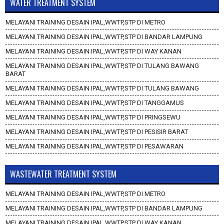
WATER TREATMENT SYSTEM
MELAYANI TRAINING DESAIN IPAL,WWTP,STP DI METRO
MELAYANI TRAINING DESAIN IPAL,WWTP,STP DI BANDAR LAMPUNG
MELAYANI TRAINING DESAIN IPAL,WWTP,STP DI WAY KANAN
MELAYANI TRAINING DESAIN IPAL,WWTP,STP DI TULANG BAWANG
BARAT
MELAYANI TRAINING DESAIN IPAL,WWTP,STP DI TULANG BAWANG
MELAYANI TRAINING DESAIN IPAL,WWTP,STP DI TANGGAMUS
MELAYANI TRAINING DESAIN IPAL,WWTP,STP DI PRINGSEWU
MELAYANI TRAINING DESAIN IPAL,WWTP,STP DI PESISIR BARAT
MELAYANI TRAINING DESAIN IPAL,WWTP,STP DI PESAWARAN
WASTEWATER TREATMENT SYSTEM
MELAYANI TRAINING DESAIN IPAL,WWTP,STP DI METRO
MELAYANI TRAINING DESAIN IPAL,WWTP,STP DI BANDAR LAMPUNG
MELAYANI TRAINING DESAIN IPAL,WWTP,STP DI WAY KANAN