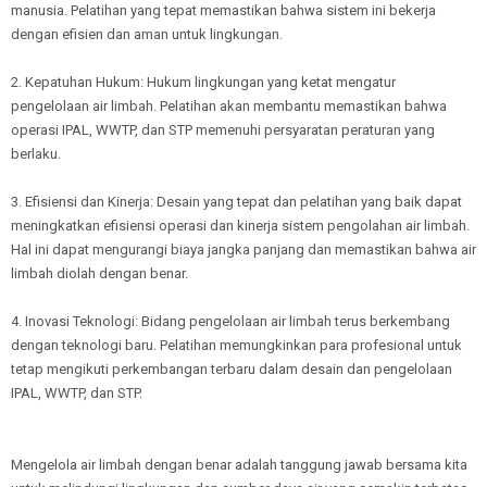
manusia. Pelatihan yang tepat memastikan bahwa sistem ini bekerja
dengan efisien dan aman untuk lingkungan.
2. Kepatuhan Hukum: Hukum lingkungan yang ketat mengatur
pengelolaan air limbah. Pelatihan akan membantu memastikan bahwa
operasi IPAL, WWTP, dan STP memenuhi persyaratan peraturan yang
berlaku.
3. Efisiensi dan Kinerja: Desain yang tepat dan pelatihan yang baik dapat
meningkatkan efisiensi operasi dan kinerja sistem pengolahan air limbah.
Hal ini dapat mengurangi biaya jangka panjang dan memastikan bahwa air
limbah diolah dengan benar.
4. Inovasi Teknologi: Bidang pengelolaan air limbah terus berkembang
dengan teknologi baru. Pelatihan memungkinkan para profesional untuk
tetap mengikuti perkembangan terbaru dalam desain dan pengelolaan
IPAL, WWTP, dan STP.
Mengelola air limbah dengan benar adalah tanggung jawab bersama kita