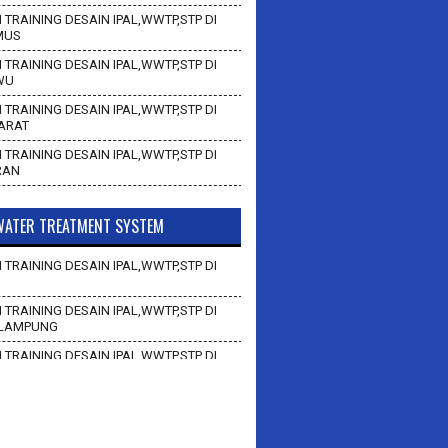
 TRAINING DESAIN IPAL,WWTP,STP DI
MUS
 TRAINING DESAIN IPAL,WWTP,STP DI
WU
 TRAINING DESAIN IPAL,WWTP,STP DI
BARAT
 TRAINING DESAIN IPAL,WWTP,STP DI
RAN
ATER TREATMENT SYSTEM
 TRAINING DESAIN IPAL,WWTP,STP DI
 TRAINING DESAIN IPAL,WWTP,STP DI
LAMPUNG
 TRAINING DESAIN IPAL,WWTP,STP DI
AN
 TRAINING DESAIN IPAL,WWTP,STP DI
BAWANG BARAT
 TRAINING DESAIN IPAL,WWTP,STP DI