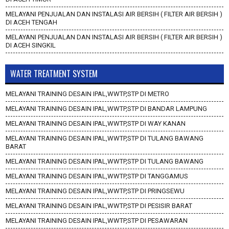
MELAYANI PENJUALAN DAN INSTALASI AIR BERSIH ( FILTER AIR BERSIH )
DI ACEH TENGAH
MELAYANI PENJUALAN DAN INSTALASI AIR BERSIH ( FILTER AIR BERSIH )
DI ACEH SINGKIL
WATER TREATMENT SYSTEM
MELAYANI TRAINING DESAIN IPAL,WWTP,STP DI METRO
MELAYANI TRAINING DESAIN IPAL,WWTP,STP DI BANDAR LAMPUNG
MELAYANI TRAINING DESAIN IPAL,WWTP,STP DI WAY KANAN
MELAYANI TRAINING DESAIN IPAL,WWTP,STP DI TULANG BAWANG
BARAT
MELAYANI TRAINING DESAIN IPAL,WWTP,STP DI TULANG BAWANG
MELAYANI TRAINING DESAIN IPAL,WWTP,STP DI TANGGAMUS
MELAYANI TRAINING DESAIN IPAL,WWTP,STP DI PRINGSEWU
MELAYANI TRAINING DESAIN IPAL,WWTP,STP DI PESISIR BARAT
MELAYANI TRAINING DESAIN IPAL,WWTP,STP DI PESAWARAN