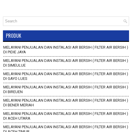
PRODUK
MELAYANI PENJUALAN DAN INSTALASI AIR BERSIH ( FILTER AIR BERSIH )
DI PIDIE JAYA
MELAYANI PENJUALAN DAN INSTALASI AIR BERSIH ( FILTER AIR BERSIH )
DI SIMEULUE
MELAYANI PENJUALAN DAN INSTALASI AIR BERSIH ( FILTER AIR BERSIH )
DI GAYO LUES
MELAYANI PENJUALAN DAN INSTALASI AIR BERSIH ( FILTER AIR BERSIH )
DI BIREUEN
MELAYANI PENJUALAN DAN INSTALASI AIR BERSIH ( FILTER AIR BERSIH )
DI BENER MERIAH
MELAYANI PENJUALAN DAN INSTALASI AIR BERSIH ( FILTER AIR BERSIH )
DI ACEH UTARA
MELAYANI PENJUALAN DAN INSTALASI AIR BERSIH ( FILTER AIR BERSIH )
DI ACEH TIMUR