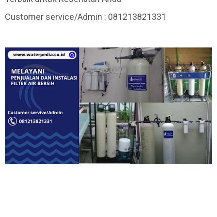
Customer service/Admin : 081213821331