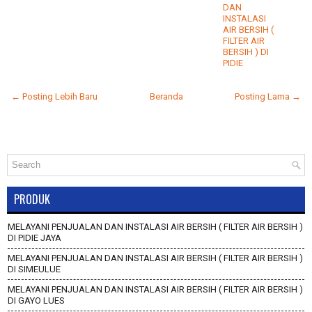
DAN
INSTALASI
AIR BERSIH (
FILTER AIR
BERSIH ) DI
PIDIE
← Posting Lebih Baru
Beranda
Posting Lama →
PRODUK
MELAYANI PENJUALAN DAN INSTALASI AIR BERSIH ( FILTER AIR BERSIH )
DI PIDIE JAYA
MELAYANI PENJUALAN DAN INSTALASI AIR BERSIH ( FILTER AIR BERSIH )
DI SIMEULUE
MELAYANI PENJUALAN DAN INSTALASI AIR BERSIH ( FILTER AIR BERSIH )
DI GAYO LUES