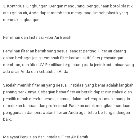
5. Kontribusi Lingkungan: Dengan mengurangi penggunaan botol plastik
atau galon air, Anda dapat membantu mengurangi limbah plastik yang
merusak lingkungan.
Pemilihan dan Instalasi Filter Air Bersih
Pemilihan filter air bersih yang sesuai sangat penting. Filter air datang
dalam berbagai jenis, termasuk filter karbon aktif, filter penyaringan
membran, dan filter UV. Pemilihan tergantung pada jenis kontaminan yang
ada di air Anda dan kebutuhan Anda.
Setelah memilih filter air yang sesuai, instalasi yang benar adalah langkah
penting berikutnya. Sebagian besar filter air bersih dapat diinstalasi oleh
pemilik rumah mereka sendiri, namun, dalam beberapa kasus, mungkin
diperlukan bantuan dari profesional. Pastikan untuk mengikuti panduan
penggunaan dan perawatan filter air Anda agar tetap berfungsi dengan
baik.
Melayani Penjualan dan Instalasi Filter Air Bersih