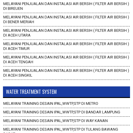
MELAYANI PENJUALAN DAN INSTALASI AIR BERSIH ( FILTER AIR BERSIH )
DI BIREUEN
MELAYANI PENJUALAN DAN INSTALASI AIR BERSIH ( FILTER AIR BERSIH )
DI BENER MERIAH
MELAYANI PENJUALAN DAN INSTALASI AIR BERSIH ( FILTER AIR BERSIH )
DI ACEH UTARA
MELAYANI PENJUALAN DAN INSTALASI AIR BERSIH ( FILTER AIR BERSIH )
DI ACEH TIMUR
MELAYANI PENJUALAN DAN INSTALASI AIR BERSIH ( FILTER AIR BERSIH )
DI ACEH TENGAH
MELAYANI PENJUALAN DAN INSTALASI AIR BERSIH ( FILTER AIR BERSIH )
DI ACEH SINGKIL
WATER TREATMENT SYSTEM
MELAYANI TRAINING DESAIN IPAL,WWTP,STP DI METRO
MELAYANI TRAINING DESAIN IPAL,WWTP,STP DI BANDAR LAMPUNG
MELAYANI TRAINING DESAIN IPAL,WWTP,STP DI WAY KANAN
MELAYANI TRAINING DESAIN IPAL,WWTP,STP DI TULANG BAWANG