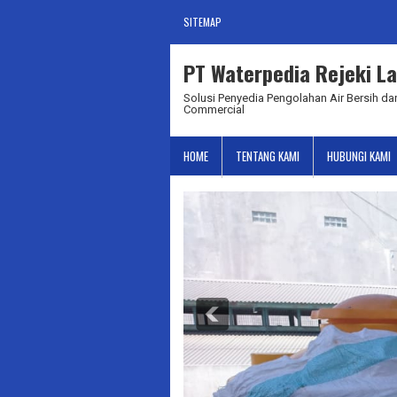
SITEMAP
PT Waterpedia Rejeki La
Solusi Penyedia Pengolahan Air Bersih dan
Commercial
HOME
TENTANG KAMI
HUBUNGI KAMI