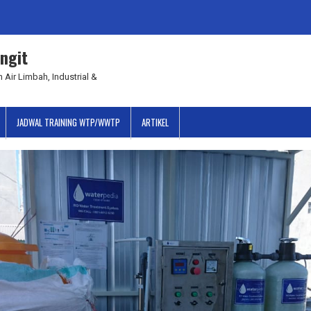
ngit
 Air Limbah, Industrial &
JADWAL TRAINING WTP/WWTP
ARTIKEL