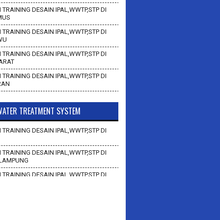
 TRAINING DESAIN IPAL,WWTP,STP DI
MUS
 TRAINING DESAIN IPAL,WWTP,STP DI
WU
 TRAINING DESAIN IPAL,WWTP,STP DI
BARAT
 TRAINING DESAIN IPAL,WWTP,STP DI
RAN
ATER TREATMENT SYSTEM
 TRAINING DESAIN IPAL,WWTP,STP DI
 TRAINING DESAIN IPAL,WWTP,STP DI
LAMPUNG
 TRAINING DESAIN IPAL,WWTP,STP DI
AN
 TRAINING DESAIN IPAL,WWTP,STP DI
BAWANG BARAT
 TRAINING DESAIN IPAL,WWTP,STP DI