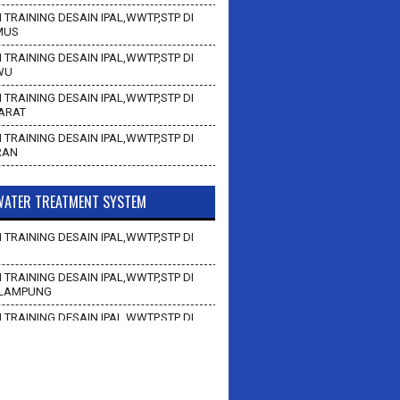
 TRAINING DESAIN IPAL,WWTP,STP DI
MUS
 TRAINING DESAIN IPAL,WWTP,STP DI
WU
 TRAINING DESAIN IPAL,WWTP,STP DI
BARAT
 TRAINING DESAIN IPAL,WWTP,STP DI
RAN
ATER TREATMENT SYSTEM
 TRAINING DESAIN IPAL,WWTP,STP DI
 TRAINING DESAIN IPAL,WWTP,STP DI
LAMPUNG
 TRAINING DESAIN IPAL,WWTP,STP DI
AN
 TRAINING DESAIN IPAL,WWTP,STP DI
BAWANG BARAT
 TRAINING DESAIN IPAL,WWTP,STP DI