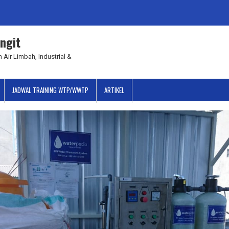
ngit
 Air Limbah, Industrial &
JADWAL TRAINING WTP/WWTP
ARTIKEL