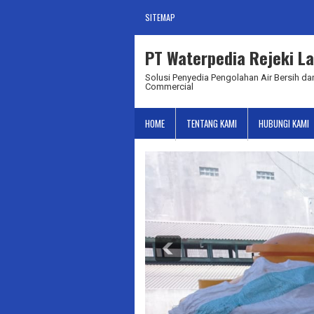
SITEMAP
PT Waterpedia Rejeki La
Solusi Penyedia Pengolahan Air Bersih dan
Commercial
HOME
TENTANG KAMI
HUBUNGI KAMI