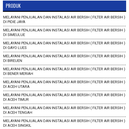
PRODUK
MELAYANI PENJUALAN DAN INSTALASI AIR BERSIH ( FILTER AIR BERSIH )
DI PIDIE JAYA
MELAYANI PENJUALAN DAN INSTALASI AIR BERSIH ( FILTER AIR BERSIH )
DI SIMEULUE
MELAYANI PENJUALAN DAN INSTALASI AIR BERSIH ( FILTER AIR BERSIH )
DI GAYO LUES
MELAYANI PENJUALAN DAN INSTALASI AIR BERSIH ( FILTER AIR BERSIH )
DI BIREUEN
MELAYANI PENJUALAN DAN INSTALASI AIR BERSIH ( FILTER AIR BERSIH )
DI BENER MERIAH
MELAYANI PENJUALAN DAN INSTALASI AIR BERSIH ( FILTER AIR BERSIH )
DI ACEH UTARA
MELAYANI PENJUALAN DAN INSTALASI AIR BERSIH ( FILTER AIR BERSIH )
DI ACEH TIMUR
MELAYANI PENJUALAN DAN INSTALASI AIR BERSIH ( FILTER AIR BERSIH )
DI ACEH TENGAH
MELAYANI PENJUALAN DAN INSTALASI AIR BERSIH ( FILTER AIR BERSIH )
DI ACEH SINGKIL