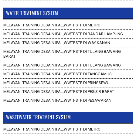
WATER TREATMENT SYSTEM
MELAYANI TRAINING DESAIN IPAL,WWTP,STP DI METRO
MELAYANI TRAINING DESAIN IPAL,WWTP,STP DI BANDAR LAMPUNG
MELAYANI TRAINING DESAIN IPAL,WWTP,STP DI WAY KANAN
MELAYANI TRAINING DESAIN IPAL,WWTP,STP DI TULANG BAWANG
BARAT
MELAYANI TRAINING DESAIN IPAL,WWTP,STP DI TULANG BAWANG
MELAYANI TRAINING DESAIN IPAL,WWTP,STP DI TANGGAMUS
MELAYANI TRAINING DESAIN IPAL,WWTP,STP DI PRINGSEWU
MELAYANI TRAINING DESAIN IPAL,WWTP,STP DI PESISIR BARAT
MELAYANI TRAINING DESAIN IPAL,WWTP,STP DI PESAWARAN
WASTEWATER TREATMENT SYSTEM
MELAYANI TRAINING DESAIN IPAL,WWTP,STP DI METRO