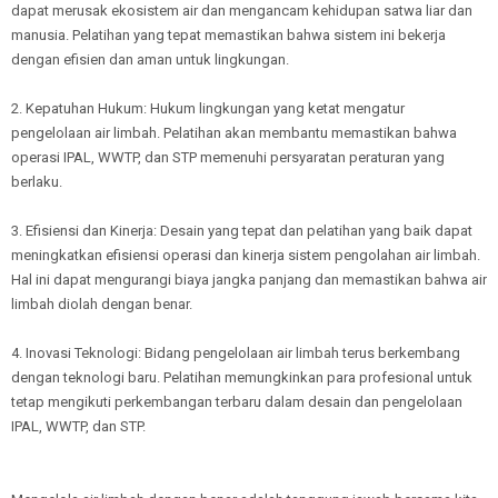
dapat merusak ekosistem air dan mengancam kehidupan satwa liar dan
manusia. Pelatihan yang tepat memastikan bahwa sistem ini bekerja
dengan efisien dan aman untuk lingkungan.
2. Kepatuhan Hukum: Hukum lingkungan yang ketat mengatur
pengelolaan air limbah. Pelatihan akan membantu memastikan bahwa
operasi IPAL, WWTP, dan STP memenuhi persyaratan peraturan yang
berlaku.
3. Efisiensi dan Kinerja: Desain yang tepat dan pelatihan yang baik dapat
meningkatkan efisiensi operasi dan kinerja sistem pengolahan air limbah.
Hal ini dapat mengurangi biaya jangka panjang dan memastikan bahwa air
limbah diolah dengan benar.
4. Inovasi Teknologi: Bidang pengelolaan air limbah terus berkembang
dengan teknologi baru. Pelatihan memungkinkan para profesional untuk
tetap mengikuti perkembangan terbaru dalam desain dan pengelolaan
IPAL, WWTP, dan STP.