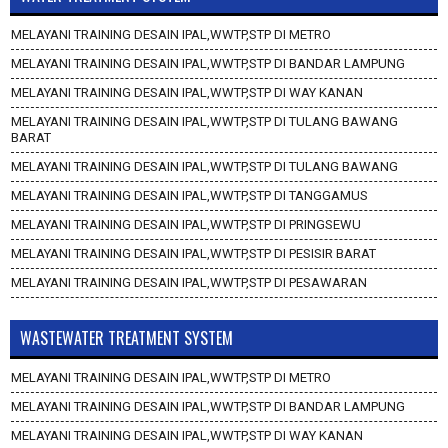
MELAYANI TRAINING DESAIN IPAL,WWTP,STP DI METRO
MELAYANI TRAINING DESAIN IPAL,WWTP,STP DI BANDAR LAMPUNG
MELAYANI TRAINING DESAIN IPAL,WWTP,STP DI WAY KANAN
MELAYANI TRAINING DESAIN IPAL,WWTP,STP DI TULANG BAWANG
BARAT
MELAYANI TRAINING DESAIN IPAL,WWTP,STP DI TULANG BAWANG
MELAYANI TRAINING DESAIN IPAL,WWTP,STP DI TANGGAMUS
MELAYANI TRAINING DESAIN IPAL,WWTP,STP DI PRINGSEWU
MELAYANI TRAINING DESAIN IPAL,WWTP,STP DI PESISIR BARAT
MELAYANI TRAINING DESAIN IPAL,WWTP,STP DI PESAWARAN
WASTEWATER TREATMENT SYSTEM
MELAYANI TRAINING DESAIN IPAL,WWTP,STP DI METRO
MELAYANI TRAINING DESAIN IPAL,WWTP,STP DI BANDAR LAMPUNG
MELAYANI TRAINING DESAIN IPAL,WWTP,STP DI WAY KANAN