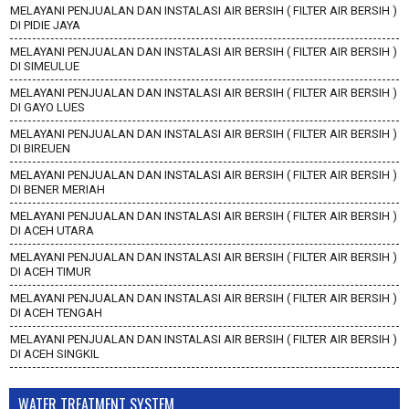
MELAYANI PENJUALAN DAN INSTALASI AIR BERSIH ( FILTER AIR BERSIH )
DI PIDIE JAYA
MELAYANI PENJUALAN DAN INSTALASI AIR BERSIH ( FILTER AIR BERSIH )
DI SIMEULUE
MELAYANI PENJUALAN DAN INSTALASI AIR BERSIH ( FILTER AIR BERSIH )
DI GAYO LUES
MELAYANI PENJUALAN DAN INSTALASI AIR BERSIH ( FILTER AIR BERSIH )
DI BIREUEN
MELAYANI PENJUALAN DAN INSTALASI AIR BERSIH ( FILTER AIR BERSIH )
DI BENER MERIAH
MELAYANI PENJUALAN DAN INSTALASI AIR BERSIH ( FILTER AIR BERSIH )
DI ACEH UTARA
MELAYANI PENJUALAN DAN INSTALASI AIR BERSIH ( FILTER AIR BERSIH )
DI ACEH TIMUR
MELAYANI PENJUALAN DAN INSTALASI AIR BERSIH ( FILTER AIR BERSIH )
DI ACEH TENGAH
MELAYANI PENJUALAN DAN INSTALASI AIR BERSIH ( FILTER AIR BERSIH )
DI ACEH SINGKIL
WATER TREATMENT SYSTEM