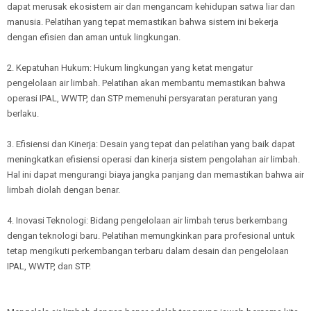
dapat merusak ekosistem air dan mengancam kehidupan satwa liar dan
manusia. Pelatihan yang tepat memastikan bahwa sistem ini bekerja
dengan efisien dan aman untuk lingkungan.
2. Kepatuhan Hukum: Hukum lingkungan yang ketat mengatur
pengelolaan air limbah. Pelatihan akan membantu memastikan bahwa
operasi IPAL, WWTP, dan STP memenuhi persyaratan peraturan yang
berlaku.
3. Efisiensi dan Kinerja: Desain yang tepat dan pelatihan yang baik dapat
meningkatkan efisiensi operasi dan kinerja sistem pengolahan air limbah.
Hal ini dapat mengurangi biaya jangka panjang dan memastikan bahwa air
limbah diolah dengan benar.
4. Inovasi Teknologi: Bidang pengelolaan air limbah terus berkembang
dengan teknologi baru. Pelatihan memungkinkan para profesional untuk
tetap mengikuti perkembangan terbaru dalam desain dan pengelolaan
IPAL, WWTP, dan STP.