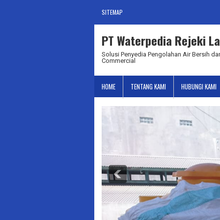
SITEMAP
PT Waterpedia Rejeki La
Solusi Penyedia Pengolahan Air Bersih dan
Commercial
HOME
TENTANG KAMI
HUBUNGI KAMI