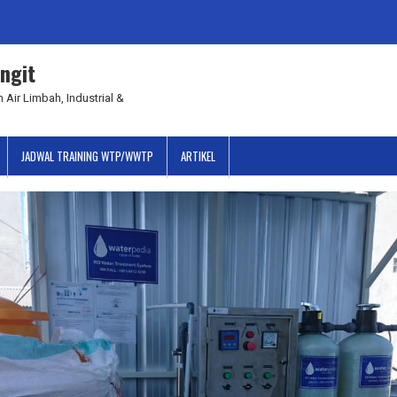
ngit
 Air Limbah, Industrial &
JADWAL TRAINING WTP/WWTP
ARTIKEL