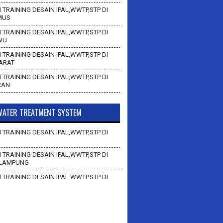
 TRAINING DESAIN IPAL,WWTP,STP DI
MUS
 TRAINING DESAIN IPAL,WWTP,STP DI
WU
 TRAINING DESAIN IPAL,WWTP,STP DI
BARAT
 TRAINING DESAIN IPAL,WWTP,STP DI
RAN
ATER TREATMENT SYSTEM
 TRAINING DESAIN IPAL,WWTP,STP DI
 TRAINING DESAIN IPAL,WWTP,STP DI
LAMPUNG
 TRAINING DESAIN IPAL,WWTP,STP DI
AN
 TRAINING DESAIN IPAL,WWTP,STP DI
BAWANG BARAT
 TRAINING DESAIN IPAL,WWTP,STP DI