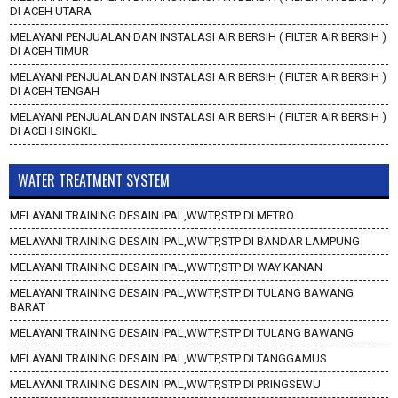
DI ACEH UTARA
MELAYANI PENJUALAN DAN INSTALASI AIR BERSIH ( FILTER AIR BERSIH )
DI ACEH TIMUR
MELAYANI PENJUALAN DAN INSTALASI AIR BERSIH ( FILTER AIR BERSIH )
DI ACEH TENGAH
MELAYANI PENJUALAN DAN INSTALASI AIR BERSIH ( FILTER AIR BERSIH )
DI ACEH SINGKIL
WATER TREATMENT SYSTEM
MELAYANI TRAINING DESAIN IPAL,WWTP,STP DI METRO
MELAYANI TRAINING DESAIN IPAL,WWTP,STP DI BANDAR LAMPUNG
MELAYANI TRAINING DESAIN IPAL,WWTP,STP DI WAY KANAN
MELAYANI TRAINING DESAIN IPAL,WWTP,STP DI TULANG BAWANG
BARAT
MELAYANI TRAINING DESAIN IPAL,WWTP,STP DI TULANG BAWANG
MELAYANI TRAINING DESAIN IPAL,WWTP,STP DI TANGGAMUS
MELAYANI TRAINING DESAIN IPAL,WWTP,STP DI PRINGSEWU