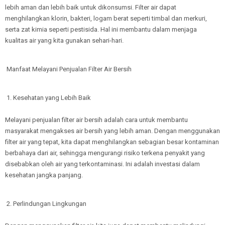
lebih aman dan lebih baik untuk dikonsumsi. Filter air dapat
menghilangkan klorin, bakteri, logam berat seperti timbal dan merkuri,
serta zat kimia seperti pestisida. Hal ini membantu dalam menjaga
kualitas air yang kita gunakan sehari-hari.
Manfaat Melayani Penjualan Filter Air Bersih
1. Kesehatan yang Lebih Baik
Melayani penjualan filter air bersih adalah cara untuk membantu
masyarakat mengakses air bersih yang lebih aman. Dengan menggunakan
filter air yang tepat, kita dapat menghilangkan sebagian besar kontaminan
berbahaya dari air, sehingga mengurangi risiko terkena penyakit yang
disebabkan oleh air yang terkontaminasi. Ini adalah investasi dalam
kesehatan jangka panjang.
2. Perlindungan Lingkungan