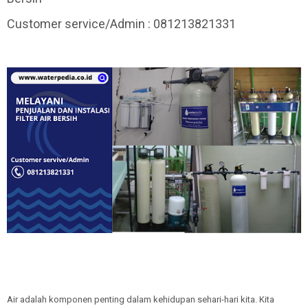
Customer service/Admin : 081213821331
Air adalah komponen penting dalam kehidupan sehari-hari kita. Kita