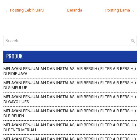
← Posting Lebih Baru
Beranda
Posting Lama →
PRODUK
MELAYANI PENJUALAN DAN INSTALASI AIR BERSIH ( FILTER AIR BERSIH )
DI PIDIE JAYA
MELAYANI PENJUALAN DAN INSTALASI AIR BERSIH ( FILTER AIR BERSIH )
DI SIMEULUE
MELAYANI PENJUALAN DAN INSTALASI AIR BERSIH ( FILTER AIR BERSIH )
DI GAYO LUES
MELAYANI PENJUALAN DAN INSTALASI AIR BERSIH ( FILTER AIR BERSIH )
DI BIREUEN
MELAYANI PENJUALAN DAN INSTALASI AIR BERSIH ( FILTER AIR BERSIH )
DI BENER MERIAH
MELAYANI PENJUALAN DAN INSTALASI AIR BERSIH ( FILTER AIR BERSIH )