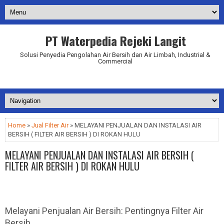
PT Waterpedia Rejeki Langit
Solusi Penyedia Pengolahan Air Bersih dan Air Limbah, Industrial &
Commercial
Addurl.nu
Home
»
Jual Filter Air
» MELAYANI PENJUALAN DAN INSTALASI AIR
BERSIH ( FILTER AIR BERSIH ) DI ROKAN HULU
MELAYANI PENJUALAN DAN INSTALASI AIR BERSIH (
FILTER AIR BERSIH ) DI ROKAN HULU
Melayani Penjualan Air Bersih: Pentingnya Filter Air
Bersih