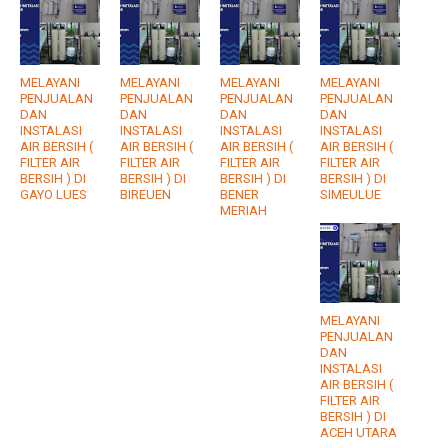
MELAYANI
MELAYANI
MELAYANI
MELAYANI
PENJUALAN
PENJUALAN
PENJUALAN
PENJUALAN
DAN
DAN
DAN
DAN
INSTALASI
INSTALASI
INSTALASI
INSTALASI
AIR BERSIH (
AIR BERSIH (
AIR BERSIH (
AIR BERSIH (
FILTER AIR
FILTER AIR
FILTER AIR
FILTER AIR
BERSIH ) DI
BERSIH ) DI
BERSIH ) DI
BERSIH ) DI
GAYO LUES
BIREUEN
BENER
SIMEULUE
MERIAH
MELAYANI
PENJUALAN
DAN
INSTALASI
AIR BERSIH (
FILTER AIR
BERSIH ) DI
ACEH UTARA