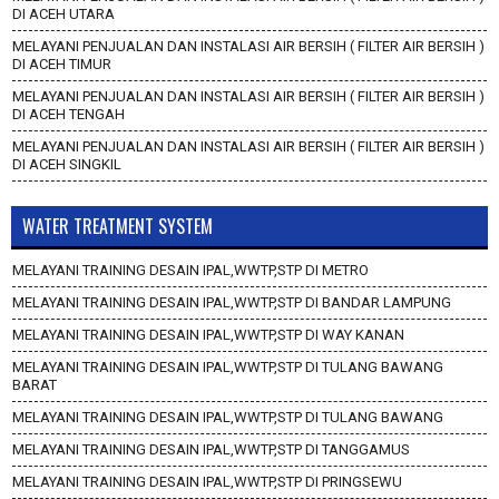
DI ACEH UTARA
MELAYANI PENJUALAN DAN INSTALASI AIR BERSIH ( FILTER AIR BERSIH )
DI ACEH TIMUR
MELAYANI PENJUALAN DAN INSTALASI AIR BERSIH ( FILTER AIR BERSIH )
DI ACEH TENGAH
MELAYANI PENJUALAN DAN INSTALASI AIR BERSIH ( FILTER AIR BERSIH )
DI ACEH SINGKIL
WATER TREATMENT SYSTEM
MELAYANI TRAINING DESAIN IPAL,WWTP,STP DI METRO
MELAYANI TRAINING DESAIN IPAL,WWTP,STP DI BANDAR LAMPUNG
MELAYANI TRAINING DESAIN IPAL,WWTP,STP DI WAY KANAN
MELAYANI TRAINING DESAIN IPAL,WWTP,STP DI TULANG BAWANG
BARAT
MELAYANI TRAINING DESAIN IPAL,WWTP,STP DI TULANG BAWANG
MELAYANI TRAINING DESAIN IPAL,WWTP,STP DI TANGGAMUS
MELAYANI TRAINING DESAIN IPAL,WWTP,STP DI PRINGSEWU