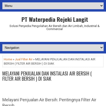
PT Waterpedia Rejeki Langit
Solusi Penyedia Pengolahan Air Bersih dan Air Limbah, Industrial &
Commercial
Addurl.nu
Home
»
Jual Filter Air
» MELAYANI PENJUALAN DAN INSTALASI AIR
BERSIH ( FILTER AIR BERSIH ) DI SIAK
MELAYANI PENJUALAN DAN INSTALASI AIR BERSIH (
FILTER AIR BERSIH ) DI SIAK
Melayani Penjualan Air Bersih: Pentingnya Filter Air
Bersih