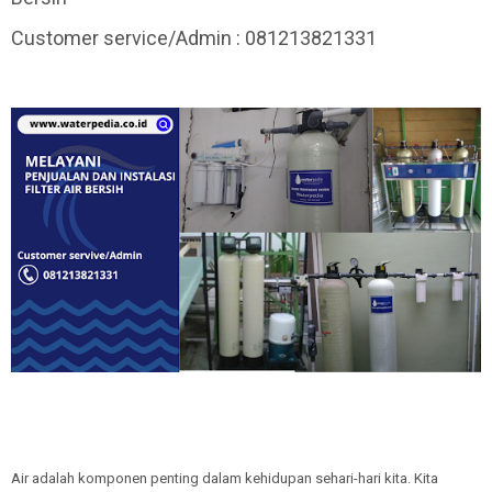
Customer service/Admin : 081213821331
Air adalah komponen penting dalam kehidupan sehari-hari kita. Kita