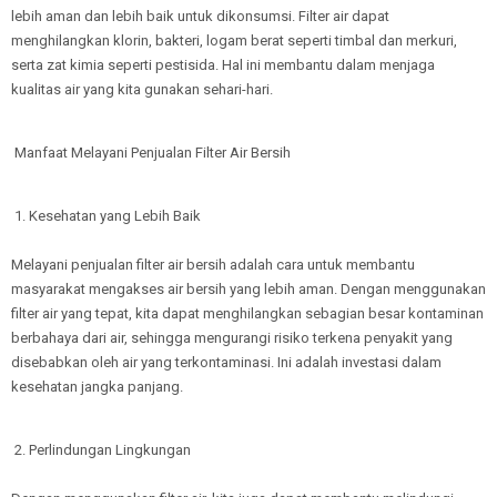
lebih aman dan lebih baik untuk dikonsumsi. Filter air dapat
menghilangkan klorin, bakteri, logam berat seperti timbal dan merkuri,
serta zat kimia seperti pestisida. Hal ini membantu dalam menjaga
kualitas air yang kita gunakan sehari-hari.
Manfaat Melayani Penjualan Filter Air Bersih
1. Kesehatan yang Lebih Baik
Melayani penjualan filter air bersih adalah cara untuk membantu
masyarakat mengakses air bersih yang lebih aman. Dengan menggunakan
filter air yang tepat, kita dapat menghilangkan sebagian besar kontaminan
berbahaya dari air, sehingga mengurangi risiko terkena penyakit yang
disebabkan oleh air yang terkontaminasi. Ini adalah investasi dalam
kesehatan jangka panjang.
2. Perlindungan Lingkungan