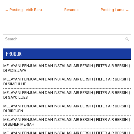
← Posting Lebih Baru
Beranda
Posting Lama →
PRODUK
MELAYANI PENJUALAN DAN INSTALASI AIR BERSIH ( FILTER AIR BERSIH )
DI PIDIE JAYA
MELAYANI PENJUALAN DAN INSTALASI AIR BERSIH ( FILTER AIR BERSIH )
DI SIMEULUE
MELAYANI PENJUALAN DAN INSTALASI AIR BERSIH ( FILTER AIR BERSIH )
DI GAYO LUES
MELAYANI PENJUALAN DAN INSTALASI AIR BERSIH ( FILTER AIR BERSIH )
DI BIREUEN
MELAYANI PENJUALAN DAN INSTALASI AIR BERSIH ( FILTER AIR BERSIH )
DI BENER MERIAH
MELAYANI PENJUALAN DAN INSTALASI AIR BERSIH ( FILTER AIR BERSIH )